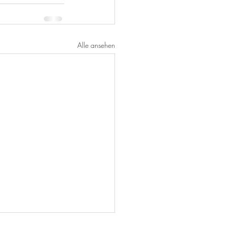
Alle ansehen