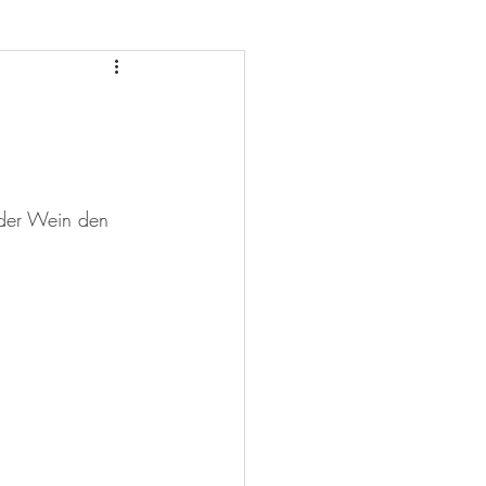
der Wein den 