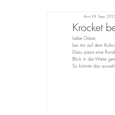
Anni
29. Sept. 202
Krocket b
Liebe Gäste,
bei mir auf dem Kultur
Dazu passt eine Rund
Blick in die Weite ge
So könnte das ausseh