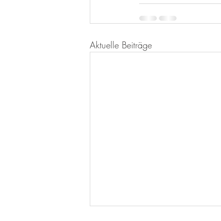
Aktuelle Beiträge