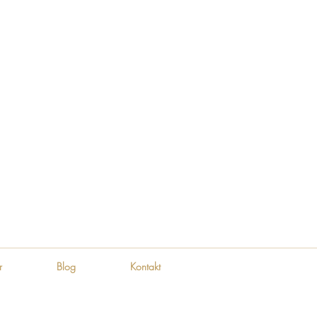
r
Blog
Kontakt